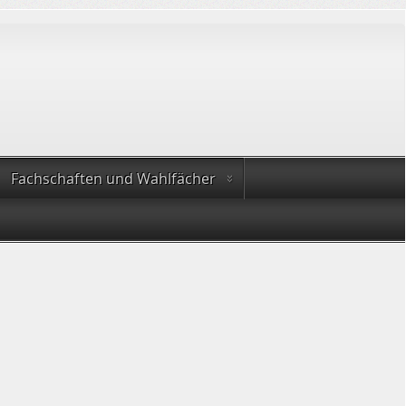
Fachschaften und Wahlfächer