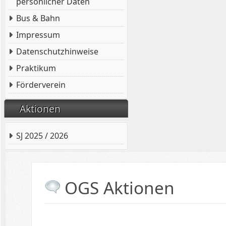
persönlicher Daten
Bus & Bahn
Impressum
Datenschutzhinweise
Praktikum
Förderverein
Aktionen
SJ 2025 / 2026
OGS Aktionen